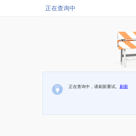
正在查询中
正在查询中，请刷新重试。
刷新